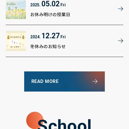
05.02
2025.
Fri
お休み明けの授業日
12.27
2024.
Fri
冬休みのお知らせ
READ MORE
School