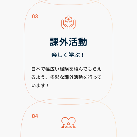
03
課外活動
楽しく学ぶ！
日本で幅広い経験を積んでもらえ
るよう、多彩な課外活動を行って
います！
04