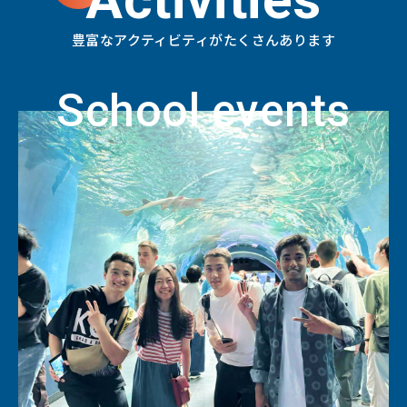
豊富なアクティビティがたくさんあります
School events