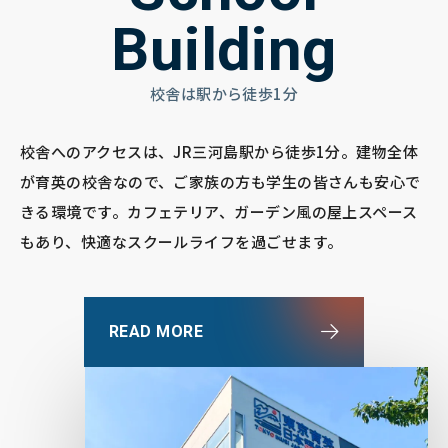
Building
校舎は駅から徒歩1分
校舎へのアクセスは、JR三河島駅から徒歩1分。建物全体
が育英の校舎なので、ご家族の方も学生の皆さんも安心で
きる環境です。カフェテリア、ガーデン風の屋上スペース
もあり、快適なスクールライフを過ごせます。
READ MORE