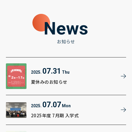
News
お知らせ
07.31
2025.
Thu
夏休みのお知らせ
07.07
2025.
Mon
2025年度 7月期 入学式