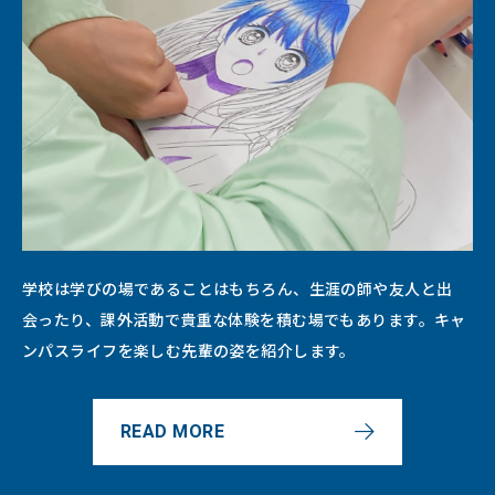
学校は学びの場であることはもちろん、生涯の師や友人と出
会ったり、課外活動で貴重な体験を積む場でもあります。キャ
ンパスライフを楽しむ先輩の姿を紹介します。
READ MORE