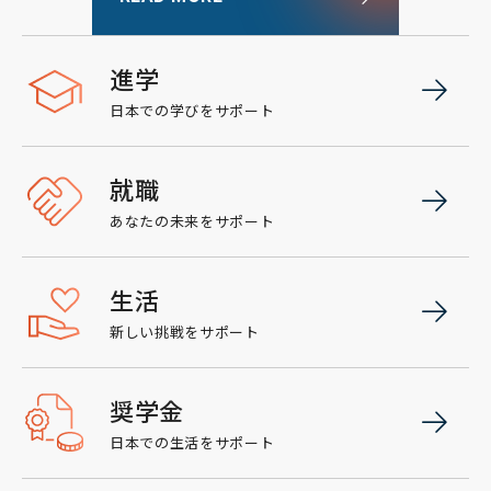
進学
日本での学びをサポート
就職
あなたの未来をサポート
生活
新しい挑戦をサポート
奨学金
日本での生活をサポート