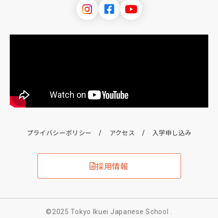
プライバシーポリシー
アクセス
入学申し込み
採用情報
©2025 Tokyo Ikuei Japanese School .