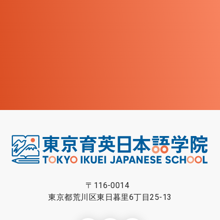
〒116-0014
東京都荒川区東日暮里6丁目25-13