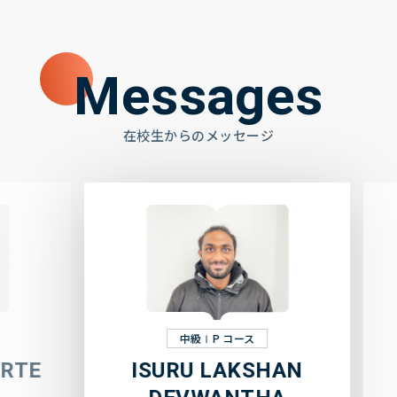
Messages
在校生からのメッセージ
中級ⅠP コース
TE
ISURU LAKSHAN