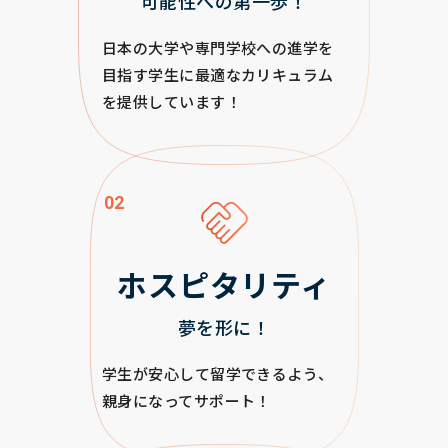
可能性への第一歩！
日本の大学や専門学校への進学を
目指す学生に最適なカリキュラム
を提供しています！
02
ホスピタリティ
夢を形に！
学生が安心して留学できるよう、
親身になってサポート！