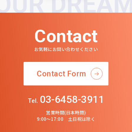
R DREAMS!
Contact
お気軽にお問い合わせください
Contact Form
03-6458-3911
Tel.
営業時間(日本時間)
9:00〜17:00 土日祝は除く