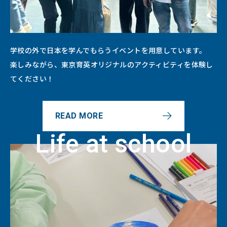
学校の外で日本を学んでもらうイベントを用意しています。
楽しみながら、東京育英オリジナルのアクティビティを体験し
てください！
READ MORE
Life at school