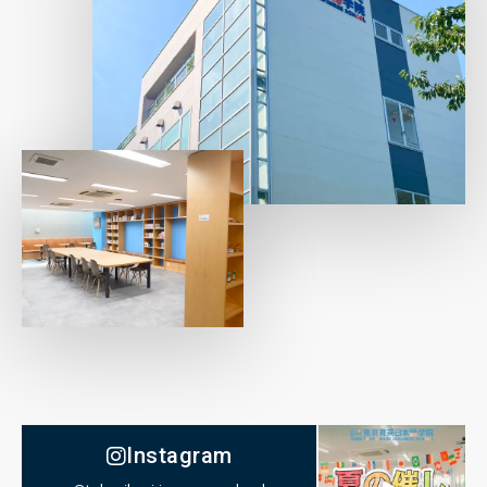
Instagram