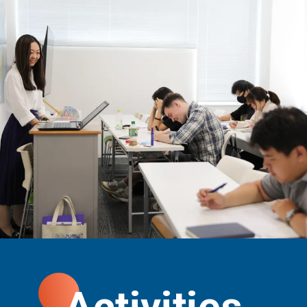
Activities