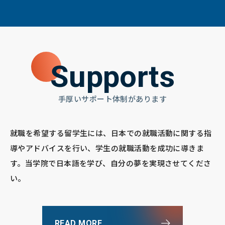
Supports
手厚いサポート体制があります
就職を希望する留学生には、日本での就職活動に関する指
導やアドバイスを行い、学生の就職活動を成功に導きま
す。当学院で日本語を学び、自分の夢を実現させてくださ
い。
READ MORE