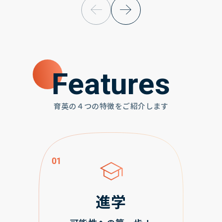
Features
育英の４つの特徴をご紹介します
01
進学