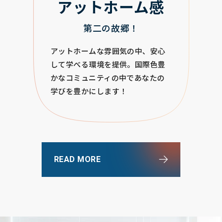
アットホーム感
第二の故郷！
アットホームな雰囲気の中、安心
して学べる環境を提供。国際色豊
かなコミュニティの中であなたの
学びを豊かにします！
READ MORE