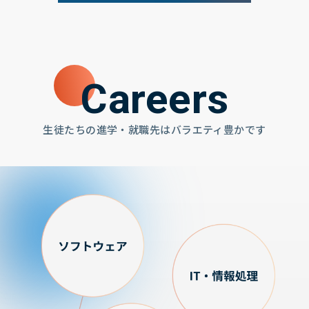
Careers
生徒たちの進学・就職先はバラエティ豊かです