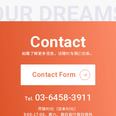
R DREAMS!
Contact
如需了解更多信息，请随时与我们联系。
Contact Form
03-6458-3911
Tel.
开放时间（日本时间）
9:00-17:00，周六、周日和节假日除外