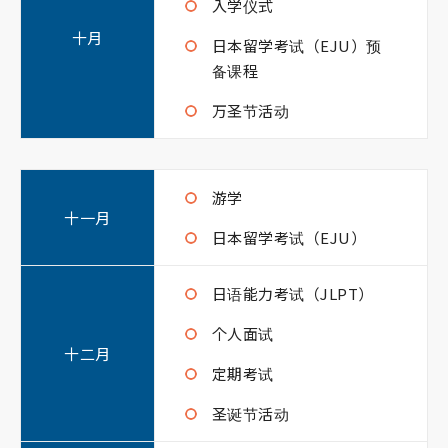
入学仪式
十月
日本留学考试（EJU）预
备课程
万圣节活动
游学
十一月
日本留学考试（EJU）
日语能力考试（JLPT）
个人面试
十二月
定期考试
圣诞节活动