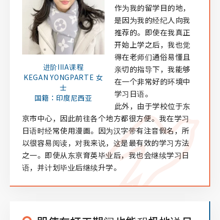
作为我的留学目的地，
是因为我的经纪人向我
推荐的。即使在我真正
开始上学之后，我也觉
得在老师们通俗易懂且
进阶IIIA课程
亲切的指导下，我能够
KEGAN YONGPARTE 女
在一个非常好的环境中
士
学习日语。
国籍：印度尼西亚
此外，由于学校位于东
京市中心，因此前往各个地方都很方便。我在学习
日语时经常使用漫画。因为汉字带有注音假名，所
以很容易阅读，对我来说，这是最有效的学习方法
之一。即使从东京育英毕业后，我也会继续学习日
语，并计划毕业后继续升学。