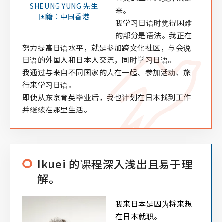
SHEUNG YUNG 先生
来。
国籍：中国香港
我学习日语时觉得困难
的部分是语法。我正在
努力提高日语水平，就是参加跨文化社区，与会说
日语的外国人和日本人交流，同时学习日语。
我通过与来自不同国家的人在一起、参加活动、旅
行来学习日语。
即使从东京育英毕业后，我也计划在日本找到工作
并继续在那里生活。
Ikuei 的课程深入浅出且易于理
解。
我来日本是因为将来想
在日本就职。