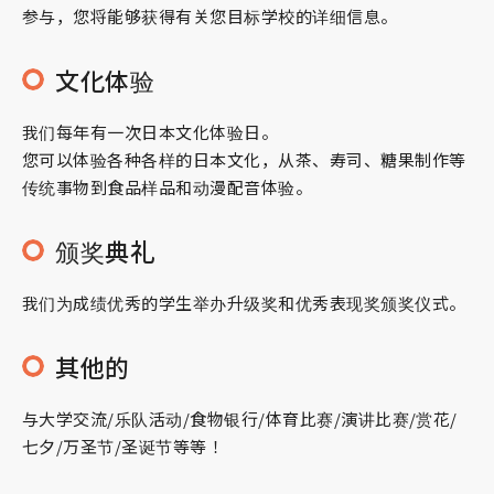
参与，您将能够获得有关您目标学校的详细信息。
文化体验
我们每年有一次日本文化体验日。
您可以体验各种各样的日本文化，从茶、寿司、糖果制作等
传统事物到食品样品和动漫配音体验。
颁奖典礼
我们为成绩优秀的学生举办升级奖和优秀表现奖颁奖仪式。
其他的
与大学交流/乐队活动/食物银行/体育比赛/演讲比赛/赏花/
七夕/万圣节/圣诞节等等！