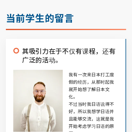
当前学生的留言
其吸引力在于不仅有课程，还有
广泛的活动。
我有一次来日本打工度
假的经历，从那时起我
就开始想了解日本文
化。
不过当时我日语说得不
好，所以我想学日语并
且能够交流，这就是我
开始考虑学习日语的原