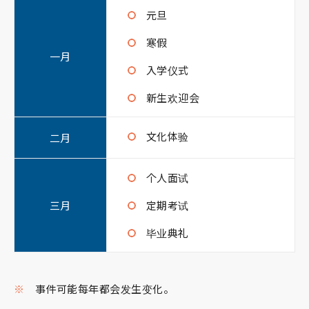
元旦
寒假
一月
入学仪式
新生欢迎会
文化体验
二月
个人面试
三月
定期考试
毕业典礼
事件可能每年都会发生变化。