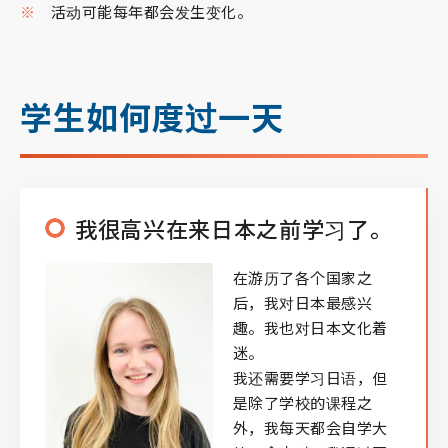
活动可能每年都会发生变化。
学生如何度过一天
我很高兴在来日本之前学习了。
在游历了各个国家之
后，我对日本最感兴
趣。我也对日本文化着
迷。
我还需要学习日语，但
是除了学校的课程之
外，我每天都会自学大