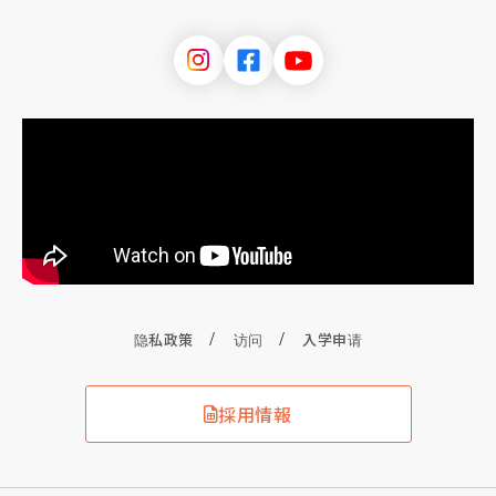
隐私政策
访问
入学申请
採用情報