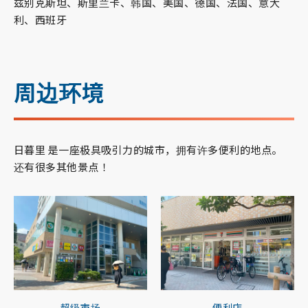
兹别克斯坦、斯里兰卡、韩国、美国、德国、法国、意大
利、西班牙
周边环境
日暮里 是一座极具吸引力的城市，拥有许多便利的地点。
还有很多其他景点！
超级市场
便利店