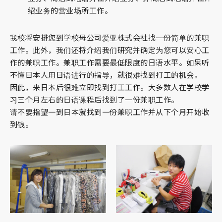
绍业务的营业场所工作。
我校将安排您到学校母公司爱亚株式会社找一份简单的兼职
工作。此外，我们还将介绍我们研究并确定为您可以安心工
作的兼职工作。兼职工作需要最低限度的日语水平。如果听
不懂日本人用日语进行的指导，就很难找到打工的机会。
因此，来日本后很难立即找到打工工作。大多数人在学校学
习三个月左右的日语课程后找到了一份兼职工作。
请不要指望一到日本就找到一份兼职工作并从下个月开始收
到钱。