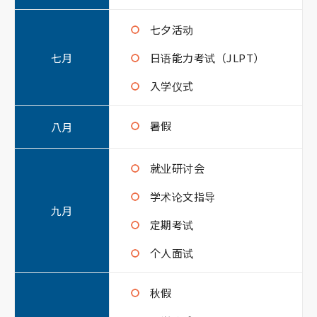
七夕活动
七月
日语能力考试（JLPT）
入学仪式
暑假
八月
就业研讨会
学术论文指导
九月
定期考试
个人面试
秋假