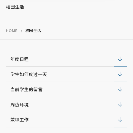
职业生涯
校园生活
Follow us!
HOME
校园生活
年度日程
学生如何度过一天
当前学生的留言
周边环境
兼职工作