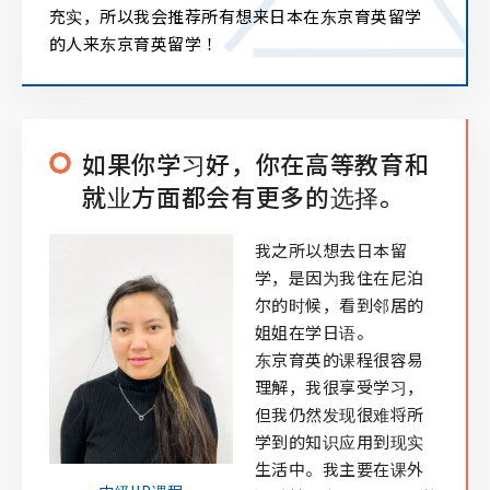
充实，所以我会推荐所有想来日本在东京育英留学
的人来东京育英留学！
如果你学习好，你在高等教育和
就业方面都会有更多的选择。
我之所以想去日本留
学，是因为我住在尼泊
尔的时候，看到邻居的
姐姐在学日语。
东京育英的课程很容易
理解，我很享受学习，
但我仍然发现很难将所
学到的知识应用到现实
生活中。我主要在课外