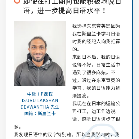
即使在打工期间也能积极地说日
语，进一步提高日语水平！
我选择东京育英是因为
我在斯里兰卡学习日语
时我的经纪人向我推荐
的。
来到日本后，我的日语
说得不好，日常生活中
遇到了很多麻烦。不
过，通过在东京育英的
学习，我的日语能力逐
中级ⅠP课程
渐提高。
ISURU LAKSHAN
我现在在日本的运输公
DEVWANTHA 先生
司打工，边工作边说
国籍：斯里兰卡
话，感觉日语进步了很
多。
我发现日语中的汉字特别难，所以当我学习时，我