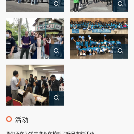
活动
我们正在为学生准备在校外了解日本的活动。