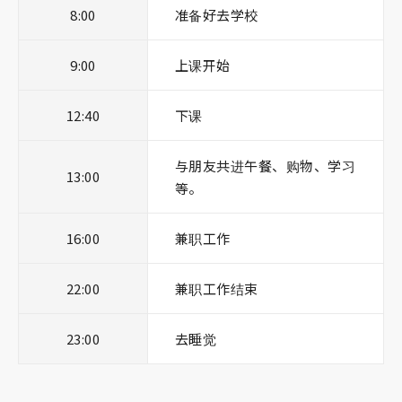
8:00
准备好去学校
9:00
上课开始
12:40
下课
与朋友共进午餐、购物、学习
13:00
等。
16:00
兼职工作
22:00
兼职工作结束
23:00
去睡觉