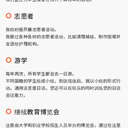
志愿者
我校积极开展志愿者活动。
我做过各种各样的志愿者活动，比如清理城镇、制作围裙并
发送给护理机构。
游学
每年两次，所有学生都会去一日游。
不同国籍的学生组成小组，到达现场后，就以小组的形式行
动。通用语言是日语。您还可以在玩乐的同时训练您的日语
会话能力。
继续教育博览会
这是由大学和职业学校招生人员举办的博览会。通过在这里