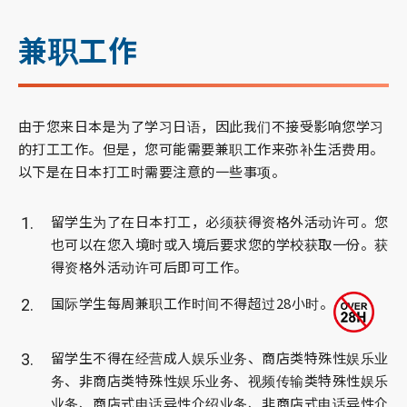
兼职工作
由于您来日本是为了学习日语，因此我们不接受影响您学习
的打工工作。但是，您可能需要兼职工作来弥补生活费用。
以下是在日本打工时需要注意的一些事项。
留学生为了在日本打工，必须获得资格外活动许可。您
也可以在您入境时或入境后要求您的学校获取一份。获
得资格外活动许可后即可工作。
国际学生每周兼职工作时间不得超过28小时。
留学生不得在经营成人娱乐业务、商店类特殊性娱乐业
务、非商店类特殊性娱乐业务、视频传输类特殊性娱乐
业务、商店式电话异性介绍业务、非商店式电话异性介