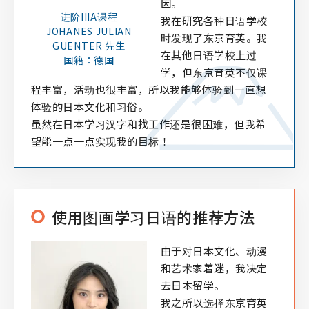
因。
进阶IIIA课程
我在研究各种日语学校
JOHANES JULIAN
时发现了东京育英。我
GUENTER 先生
在其他日语学校上过
国籍：德国
学，但东京育英不仅课
程丰富，活动也很丰富，所以我能够体验到一直想
体验的日本文化和习俗。
虽然在日本学习汉字和找工作还是很困难，但我希
望能一点一点实现我的目标！
使用图画学习日语的推荐方法
由于对日本文化、动漫
和艺术家着迷，我决定
去日本留学。
我之所以选择东京育英