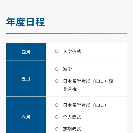
年度日程
入学仪式
四月
游学
五月
日本留学考试（EJU）预
备课程
日本留学考试（EJU）
六月
个人面试
定期考试