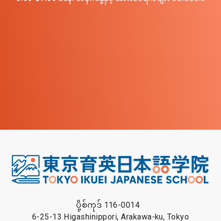
ပို့စ်ကုဒ် 116-0014
6-25-13 Higashinippori, Arakawa-ku, Tokyo